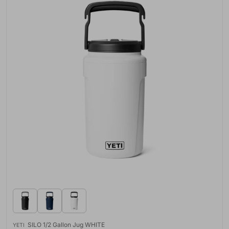
SILO 1/2 Gallon Jug WHITE
YETI