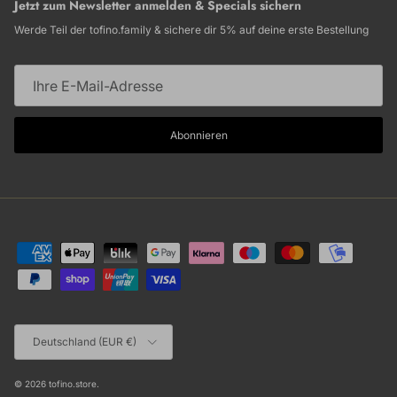
Jetzt zum Newsletter anmelden & Specials sichern
Werde Teil der tofino.family & sichere dir 5% auf deine erste Bestellung
Abonnieren
Land/Region
Deutschland (EUR €)
© 2026
tofino.store
.