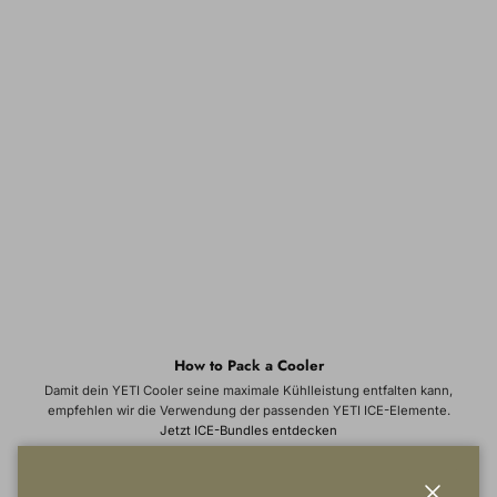
How to Pack a Cooler
Damit dein YETI Cooler seine maximale Kühlleistung entfalten kann,
empfehlen wir die Verwendung der passenden YETI ICE-Elemente.
Jetzt ICE-Bundles entdecken