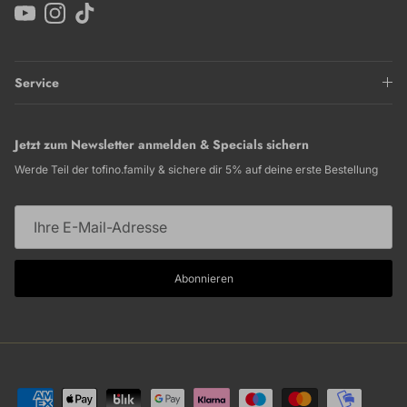
YouTube
Instagram
TikTok
Service
Jetzt zum Newsletter anmelden & Specials sichern
Werde Teil der tofino.family & sichere dir 5% auf deine erste Bestellung
Abonnieren