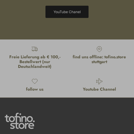
YouTube Chanel
Freie Lieferung ab € 100,-
find uns offline: tofino.store
Bestellwert (nur
stuttgart
Deutschlandweit)
follow us
Youtube Channel