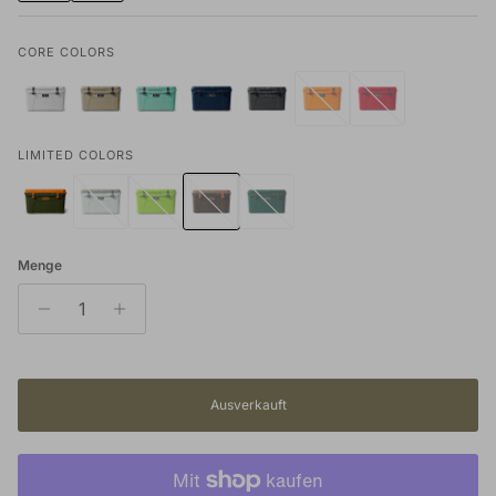
CORE COLORS
LIMITED COLORS
Menge
Ausverkauft