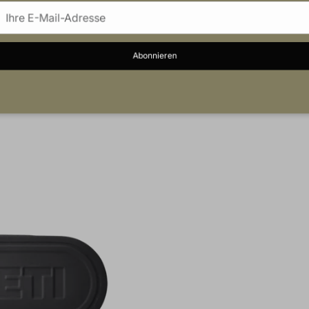
Abonnieren