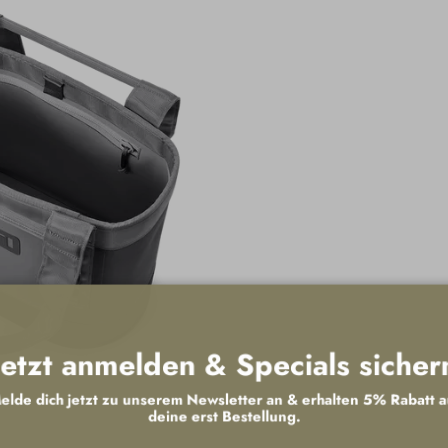
Jetzt anmelden & Specials sicher
lde dich jetzt zu unserem Newsletter an & erhalten 5% Rabatt 
deine erst Bestellung.